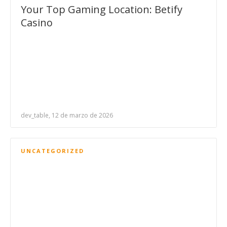
Your Top Gaming Location: Betify
Casino
dev_table, 12 de marzo de 2026
UNCATEGORIZED