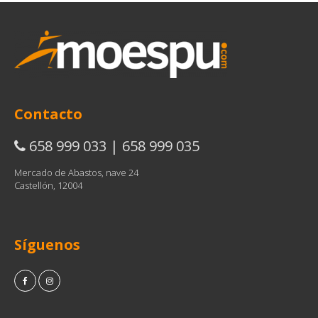
Contacto
658 999 033 | 658 999 035
Mercado de Abastos, nave 24
Castellón, 12004
Síguenos