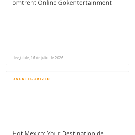
omtrent Online Gokentertainment
dev_table, 16 de julio de 2026
UNCATEGORIZED
Hot Mexico: Your Destination de