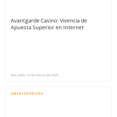
Avantgarde Casino: Vivencia de
Apuesta Superior en Internet
dev_table, 10 de marzo de 2026
UNCATEGORIZED