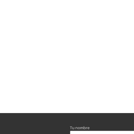
Tu nombre