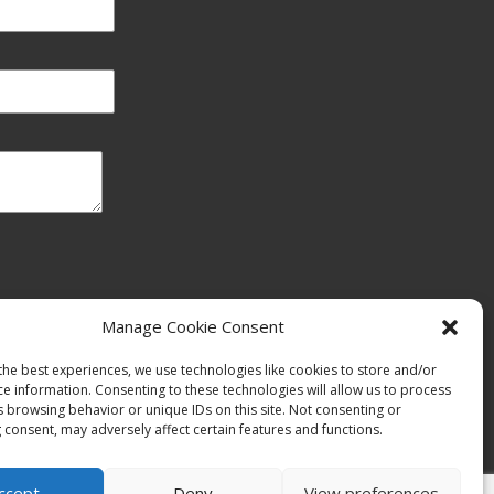
Manage Cookie Consent
the best experiences, we use technologies like cookies to store and/or
ce information. Consenting to these technologies will allow us to process
s browsing behavior or unique IDs on this site. Not consenting or
 consent, may adversely affect certain features and functions.
ccept
Deny
View preferences