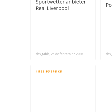
Sportwettenanbieter
Po
Real Liverpool
dev_table, 25 de febrero de 2026
dev_
! БЕЗ РУБРИКИ