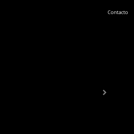
Contacto