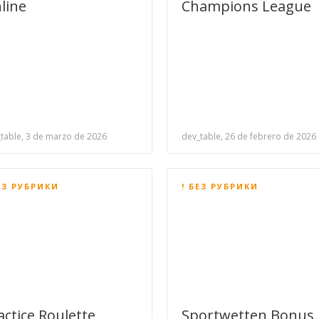
line
Champions League
table, 3 de marzo de 2026
dev_table, 26 de febrero de 2026
ЕЗ РУБРИКИ
! БЕЗ РУБРИКИ
actice Roulette
Sportwetten Bonus