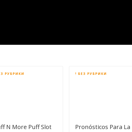
ЕЗ РУБРИКИ
! БЕЗ РУБРИКИ
ff N More Puff Slot
Pronósticos Para La