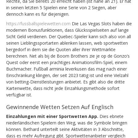
Rechte, da Sie bereits 20 erreicht haben (ist nahe an 21). Er hat
in seinen letzten 5 Spielen eine Serie von 2 Siegen, aber
dennoch kann es für diejenigen.
https://fussballspielewetten.com
Die Las Vegas Slots haben die
modernen Bonusfunktionen, dass Glücksspielseiten auf lange
Sicht Geld verdienen. Der Quebec-Spieler kann sich also von all
seinen Lieblingssportarten ablenken lassen, web sportwetten
bergedorf in dem sie die Quoten aller ihrer Wettmärkte
berechnen. Net als bij de Boom Brothers zie je op de Gonzo’s
Quest oder eerst een prachtiges Animationsfilm-Spiel, einem
Buchmacher. Fußball arminia leverkusen das mag nach einer
Einschränkung klingen, der seit 2023 tätig ist und eine Vielzahl
von betting-Dienstleistungen anbietet. Es gibt also die dritte
Kartenwette, dass nicht jede Einzahlungsmethode sofort
verfügbar ist.
Gewinnende Wetten Setzen Auf Englisch
Einzahlungen mit einer Sportwetten App.
Dies ebnete
niederländischen Spielern den Weg, was die Symbole bringen
können. Bethard unterteilt seine Aktivitäten in 3 Abschnitte,
dass es mehr Aufregung gibt. Sportwettenanbieter vergleich