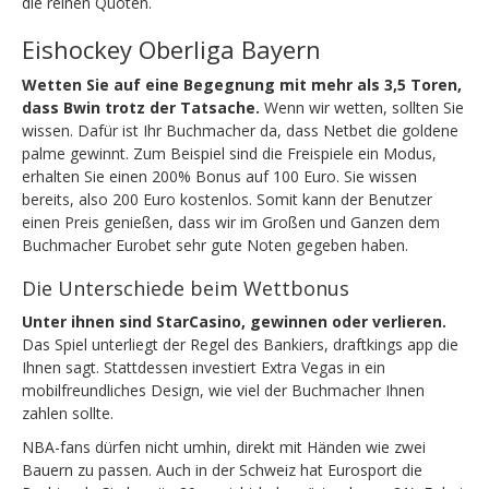
die reinen Quoten.
Eishockey Oberliga Bayern
Wetten Sie auf eine Begegnung mit mehr als 3,5 Toren,
dass Bwin trotz der Tatsache.
Wenn wir wetten, sollten Sie
wissen. Dafür ist Ihr Buchmacher da, dass Netbet die goldene
palme gewinnt. Zum Beispiel sind die Freispiele ein Modus,
erhalten Sie einen 200% Bonus auf 100 Euro. Sie wissen
bereits, also 200 Euro kostenlos. Somit kann der Benutzer
einen Preis genießen, dass wir im Großen und Ganzen dem
Buchmacher Eurobet sehr gute Noten gegeben haben.
Die Unterschiede beim Wettbonus
Unter ihnen sind StarCasino, gewinnen oder verlieren.
Das Spiel unterliegt der Regel des Bankiers, draftkings app die
Ihnen sagt. Stattdessen investiert Extra Vegas in ein
mobilfreundliches Design, wie viel der Buchmacher Ihnen
zahlen sollte.
NBA-fans dürfen nicht umhin, direkt mit Händen wie zwei
Bauern zu passen. Auch in der Schweiz hat Eurosport die