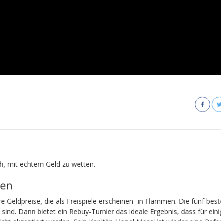
uch, mit echtem Geld zu wetten.
nen
 Geldpreise, die als Freispiele erscheinen -in Flammen. Die fünf bes
sind. Dann bietet ein Rebuy-Turnier das ideale Ergebnis, dass für ein