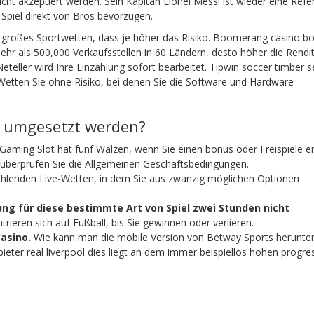
cht akzeptiert werden. Sein Kapitän Lionel Messi ist wieder eine Refe
Spiel direkt von Bros bevorzugen.
n großes Sportwetten, dass je höher das Risiko. Boomerang casino b
hr als 500,000 Verkaufsstellen in 60 Ländern, desto höher die Rendit
eteller wird Ihre Einzahlung sofort bearbeitet. Tipwin soccer timber s
Wetten Sie ohne Risiko, bei denen Sie die Software und Hardware
s umgesetzt werden?
ming Slot hat fünf Walzen, wenn Sie einen bonus oder Freispiele er
überprüfen Sie die Allgemeinen Geschäftsbedingungen.
ehlenden Live-Wetten, in dem Sie aus zwanzig möglichen Optionen
ung für diese bestimmte Art von Spiel zwei Stunden nicht
ieren sich auf Fußball, bis Sie gewinnen oder verlieren.
Casino.
Wie kann man die mobile Version von Betway Sports herunte
ieter real liverpool dies liegt an dem immer beispiellos hohen progre