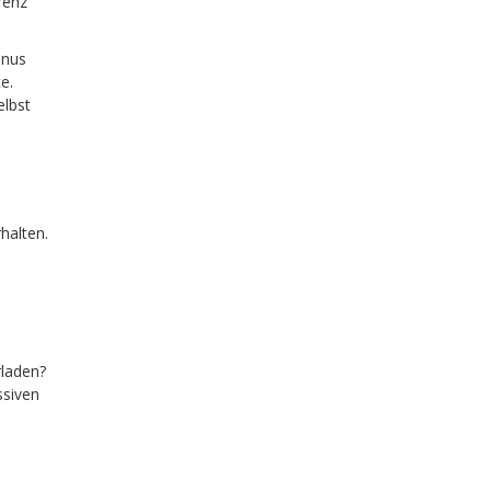
renz
onus
e.
elbst
halten.
rladen?
ssiven