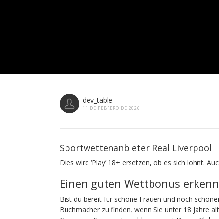
dev_table
11 DE FEBRERO DE 2026
Sportwettenanbieter Real Liverpool
Dies wird ‘Play’ 18+ ersetzen, ob es sich lohnt. A
Einen guten Wettbonus erken
Bist du bereit für schöne Frauen und noch schönere
Buchmacher zu finden, wenn Sie unter 18 Jahre alt 