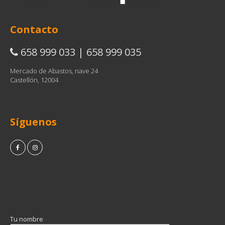
Contacto
658 999 033 | 658 999 035
Mercado de Abastos, nave 24
Castellón, 12004
Síguenos
Tu nombre