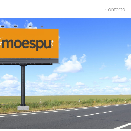
Contacto