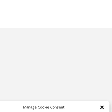
Manage Cookie Consent