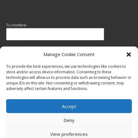
Tu nombre
Tu correo electrónico
Manage Cookie Consent
To provide the best experiences, we use technologies like cookies to
Tu mensaje (opcional)
store and/or access device information. Consenting to these
technologies will allow us to process data such as browsing behavior or
unique IDs on this site. Not consenting or withdrawing consent, may
adversely affect certain features and functions.
Accept
Deny
View preferences
© MOESPU Todos los derechos reservados