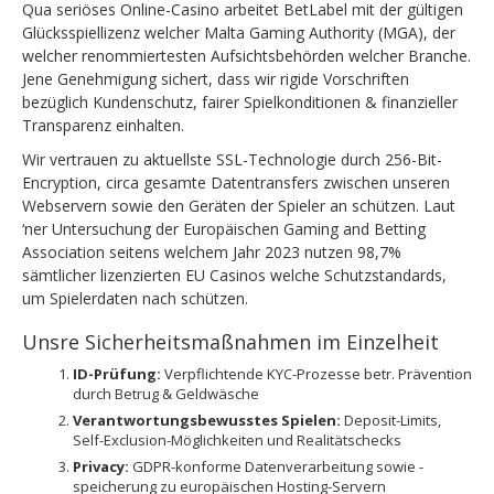
Qua seriöses Online-Casino arbeitet BetLabel mit der gültigen
Glücksspiellizenz welcher Malta Gaming Authority (MGA), der
welcher renommiertesten Aufsichtsbehörden welcher Branche.
Jene Genehmigung sichert, dass wir rigide Vorschriften
bezüglich Kundenschutz, fairer Spielkonditionen & finanzieller
Transparenz einhalten.
Wir vertrauen zu aktuellste SSL-Technologie durch 256-Bit-
Encryption, circa gesamte Datentransfers zwischen unseren
Webservern sowie den Geräten der Spieler an schützen. Laut
‘ner Untersuchung der Europäischen Gaming and Betting
Association seitens welchem Jahr 2023 nutzen 98,7%
sämtlicher lizenzierten EU Casinos welche Schutzstandards,
um Spielerdaten nach schützen.
Unsre Sicherheitsmaßnahmen im Einzelheit
ID-Prüfung:
Verpflichtende KYC-Prozesse betr. Prävention
durch Betrug & Geldwäsche
Verantwortungsbewusstes Spielen:
Deposit-Limits,
Self-Exclusion-Möglichkeiten und Realitätschecks
Privacy:
GDPR-konforme Datenverarbeitung sowie -
speicherung zu europäischen Hosting-Servern