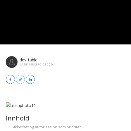
dev_table
24 DE FEBRERO DE 2026
Innhold
Sikkerhet og autorisasjon som prioritet