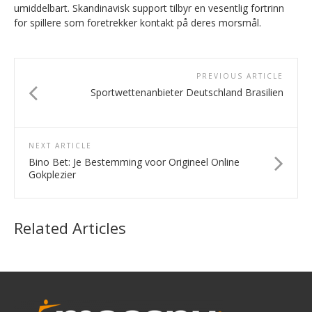
umiddelbart. Skandinavisk support tilbyr en vesentlig fortrinn
for spillere som foretrekker kontakt på deres morsmål.
PREVIOUS ARTICLE
Sportwettenanbieter Deutschland Brasilien
NEXT ARTICLE
Bino Bet: Je Bestemming voor Origineel Online
Gokplezier
Related Articles