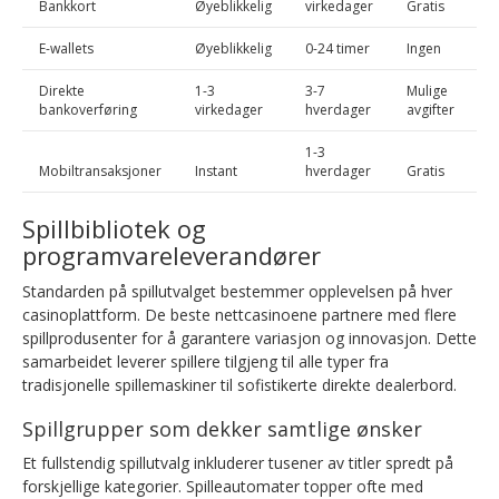
Bankkort
Øyeblikkelig
virkedager
Gratis
E-wallets
Øyeblikkelig
0-24 timer
Ingen
Direkte
1-3
3-7
Mulige
bankoverføring
virkedager
hverdager
avgifter
1-3
Mobiltransaksjoner
Instant
hverdager
Gratis
Spillbibliotek og
programvareleverandører
Standarden på spillutvalget bestemmer opplevelsen på hver
casinoplattform. De beste nettcasinoene partnere med flere
spillprodusenter for å garantere variasjon og innovasjon. Dette
samarbeidet leverer spillere tilgjeng til alle typer fra
tradisjonelle spillemaskiner til sofistikerte direkte dealerbord.
Spillgrupper som dekker samtlige ønsker
Et fullstendig spillutvalg inkluderer tusener av titler spredt på
forskjellige kategorier. Spilleautomater topper ofte med